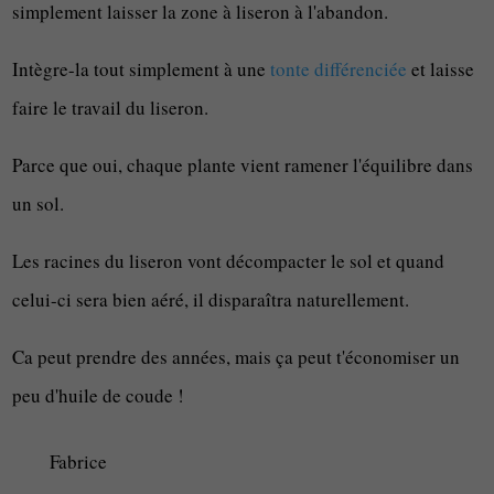
simplement laisser la zone à liseron à l'abandon.
Intègre-la tout simplement à une
tonte différenciée
et laisse
faire le travail du liseron.
Parce que oui, chaque plante vient ramener l'équilibre dans
un sol.
Les racines du liseron vont décompacter le sol et quand
celui-ci sera bien aéré, il disparaîtra naturellement.
Ca peut prendre des années, mais ça peut t'économiser un
peu d'huile de coude !
Fabrice