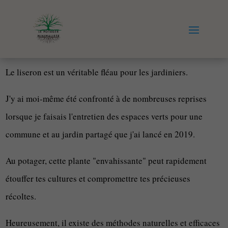
Le liseron est un véritable fléau pour les jardiniers.
J'y ai moi-même été confronté à de nombreuses reprises
lorsque je faisais l'entretien des espaces verts pour une
commune et au jardin partagé que j'ai lancé en 2019.
Au potager, cette plante "envahissante" peut rapidement
étouffer tes cultures et compromettre tes précieuses
récoltes.
Heureusement, il existe des méthodes naturelles et efficaces