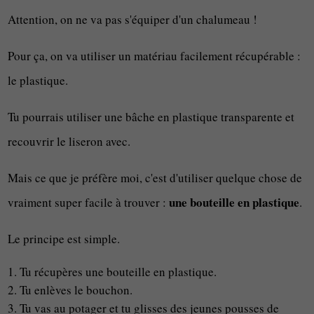
Attention, on ne va pas s'équiper d'un chalumeau !
Pour ça, on va utiliser un matériau facilement récupérable :
le plastique.
Tu pourrais utiliser une bâche en plastique transparente et
recouvrir le liseron avec.
Mais ce que je préfère moi, c'est d'utiliser quelque chose de
une bouteille en plastique
vraiment super facile à trouver :
.
Le principe est simple.
Tu récupères une bouteille en plastique.
Tu enlèves le bouchon.
Tu vas au potager et tu glisses des jeunes pousses de