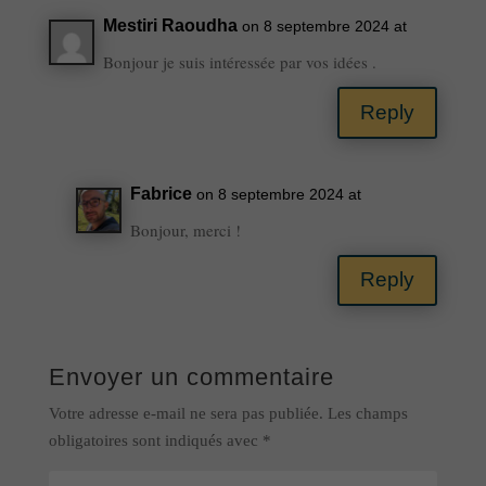
Mestiri Raoudha
on 8 septembre 2024 at
Bonjour je suis intéressée par vos idées .
Reply
Fabrice
on 8 septembre 2024 at
Bonjour, merci !
Reply
Envoyer un commentaire
Votre adresse e-mail ne sera pas publiée.
Les champs
obligatoires sont indiqués avec
*