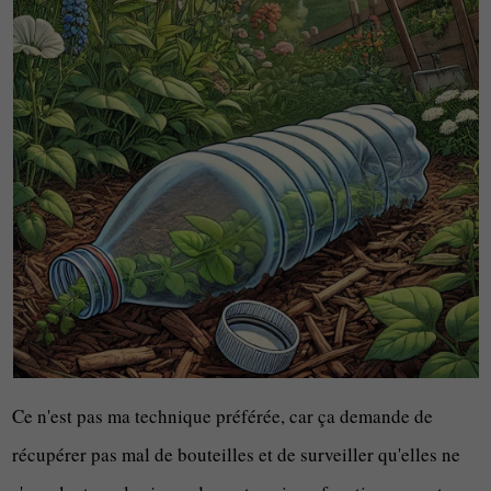
Ce n'est pas ma technique préférée, car ça demande de
récupérer pas mal de bouteilles et de surveiller qu'elles ne