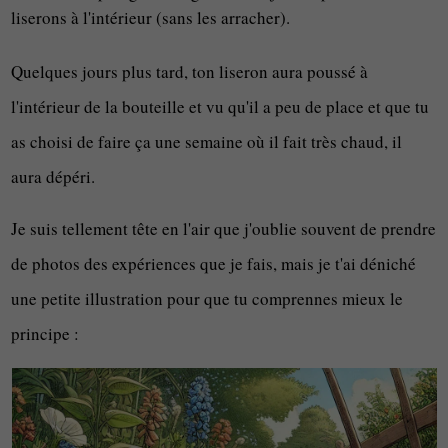
liserons à l'intérieur (sans les arracher).
Quelques jours plus tard, ton liseron aura poussé à
l'intérieur de la bouteille et vu qu'il a peu de place et que tu
as choisi de faire ça une semaine où il fait très chaud, il
aura dépéri.
Je suis tellement tête en l'air que j'oublie souvent de prendre
de photos des expériences que je fais, mais je t'ai déniché
une petite illustration pour que tu comprennes mieux le
principe :