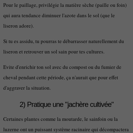
Pour le paillage, privilégie la matière sèche (paille ou foin)
qui aura tendance diminuer l'azote dans le sol (que le
liseron adore).
Si tu es assidu, tu pourras te débarrasser naturellement du
liseron et retrouver un sol sain pour tes cultures.
Evite d'enrichir ton sol avec du compost ou du fumier de
cheval pendant cette période, ça n'aurait que pour effet
d'aggraver la situation.
2) Pratique une "jachère cultivée"
Certaines plantes comme la moutarde, le sainfoin ou la
luzerne ont un puissant système racinaire qui décompactera