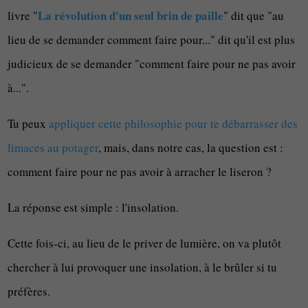
La révolution d'un seul brin de paille
livre "
" dit que "au
lieu de se demander comment faire pour..." dit qu'il est plus
judicieux de se demander "comment faire pour ne pas avoir
à...".
Tu peux
appliquer cette philosophie pour te débarrasser des
limaces au potager
, mais, dans notre cas, la question est :
comment faire pour ne pas avoir à arracher le liseron ?
La réponse est simple : l'insolation.
Cette fois-ci, au lieu de le priver de lumière, on va plutôt
chercher à lui provoquer une insolation, à le brûler si tu
préfères.