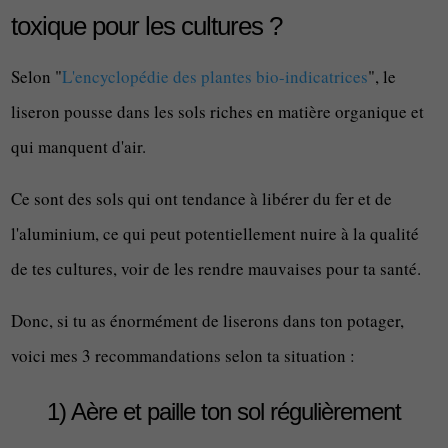
toxique pour les cultures ?
Selon "
L'encyclopédie des plantes bio-indicatrices
", le
liseron pousse dans les sols riches en matière organique et
qui manquent d'air.
Ce sont des sols qui ont tendance à libérer du fer et de
l'aluminium, ce qui peut potentiellement nuire à la qualité
de tes cultures, voir de les rendre mauvaises pour ta santé.
Donc, si tu as énormément de liserons dans ton potager,
voici mes 3 recommandations selon ta situation :
1) Aère et paille ton sol régulièrement