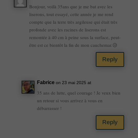
Bonjour, voilà 35ans que je me bat avec les
liserons, tout essayé, cette année je me rend
compte que la terre très argileuse qui était très
profonde avec les racines de liserons est
remontée à 40 cm à peine sous la surface, peut-
être est ce bientôt la fin de mon cauchemar.😥
Reply
Fabrice
on 23 mai 2025 at
35 ans de lutte, quel courage ! Je veux bien
un retour si vous arrivez à vous en
débarrasser !
Reply