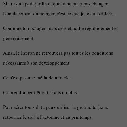
Si tu as un petit jardin et que tu ne peux pas changer
l'emplacement du potager, c'est ce que je te conseillerai.
Continue ton potager, mais aère et paille régulièrement et
généreusement.
Ainsi, le liseron ne retrouvera pas toutes les conditions
nécessaires à son développement.
Ce n'est pas une méthode miracle.
Ca prendra peut-être 3, 5 ans ou plus !
Pour aérer ton sol, tu peux utiliser la grelinette (sans
retourner le sol) à l'automne et au printemps.