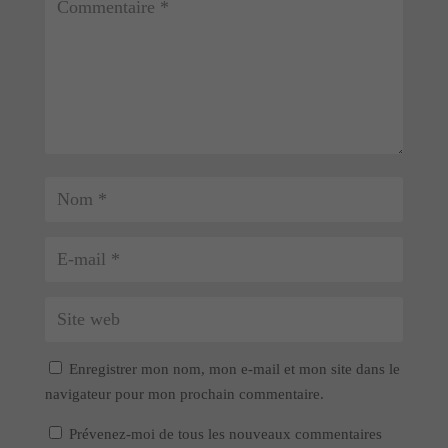
Enregistrer mon nom, mon e-mail et mon site dans le
navigateur pour mon prochain commentaire.
Prévenez-moi de tous les nouveaux commentaires