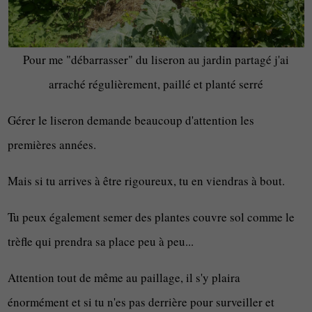
Pour me "débarrasser" du liseron au jardin partagé j'ai
arraché régulièrement, paillé et planté serré
Gérer le liseron demande beaucoup d'attention les
premières années.
Mais si tu arrives à être rigoureux, tu en viendras à bout.
Tu peux également semer des plantes couvre sol comme le
trèfle qui prendra sa place peu à peu...
Attention tout de même au paillage, il s'y plaira
énormément et si tu n'es pas derrière pour surveiller et