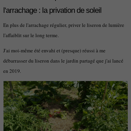
l'arrachage : la privation de soleil
En plus de l'arrachage régulier, priver le liseron de lumière
l'affaiblit sur le long terme.
J'ai moi-même été envahi et (presque) réussi à me
débarrasser du liseron dans le jardin partagé que j'ai lancé
en 2019.