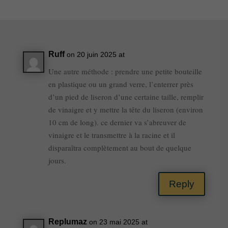
Ruff
on 20 juin 2025 at
Une autre méthode : prendre une petite bouteille
en plastique ou un grand verre, l’enterrer près
d’un pied de liseron d’une certaine taille, remplir
de vinaigre et y mettre la tête du liseron (environ
10 cm de long). ce dernier va s’abreuver de
vinaigre et le transmettre à la racine et il
disparaîtra complètement au bout de quelque
jours.
Reply
Replumaz
on 23 mai 2025 at