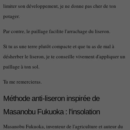
limiter son développement, je ne donne pas cher de ton
potager.
Par contre, le paillage facilite l'arrachage du liseron.
Si tu as une terre plutôt compacte et que tu as de mal à
désherber le liseron, je te conseille vivement d'appliquer un
paillage à ton sol.
Tu me remercieras.
Méthode anti-liseron inspirée de
Masanobu Fukuoka : l'insolation
Masanobu Fukuoka, inventeur de l'agriculture et auteur du