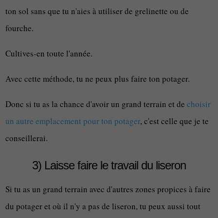
ton sol sans que tu n'aies à utiliser de grelinette ou de
fourche.
Cultives-en toute l'année.
Avec cette méthode, tu ne peux plus faire ton potager.
Donc si tu as la chance d'avoir un grand terrain et de
choisir
un autre emplacement pour ton potager
, c'est celle que je te
conseillerai.
3) Laisse faire le travail du liseron
Si tu as un grand terrain avec d'autres zones propices à faire
du potager et où il n'y a pas de liseron, tu peux aussi tout