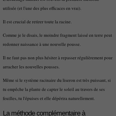
utilisée (et l'une des plus efficaces en vrai).
Il est crucial de retirer toute la racine.
Comme je le disais, le moindre fragment laissé en terre peut
redonner naissance à une nouvelle pousse.
Il ne faut pas non plus hésiter à repasser régulièrement pour
arracher les nouvelles pousses.
Même si le système racinaire du liseron est très puissant, si
tu empêche la plante de capter le soleil au travers de ses
feuilles, tu l'épuises et elle dépérira naturellement.
La méthode complémentaire à