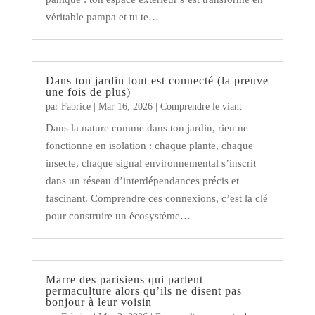
véritable pampa et tu te…
Dans ton jardin tout est connecté (la preuve
une fois de plus)
par
Fabrice
|
Mar 16, 2026
|
Comprendre le viant
Dans la nature comme dans ton jardin, rien ne
fonctionne en isolation : chaque plante, chaque
insecte, chaque signal environnemental s’inscrit
dans un réseau d’interdépendances précis et
fascinant. Comprendre ces connexions, c’est la clé
pour construire un écosystème…
Marre des parisiens qui parlent
permaculture alors qu’ils ne disent pas
bonjour à leur voisin