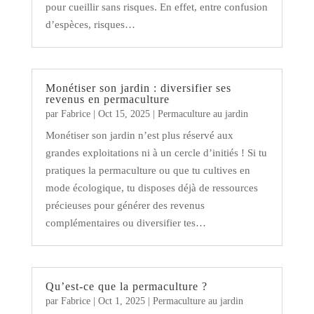
pour cueillir sans risques. En effet, entre confusion
d’espèces, risques…
Monétiser son jardin : diversifier ses
revenus en permaculture
par
Fabrice
|
Oct 15, 2025
|
Permaculture au jardin
Monétiser son jardin n’est plus réservé aux
grandes exploitations ni à un cercle d’initiés ! Si tu
pratiques la permaculture ou que tu cultives en
mode écologique, tu disposes déjà de ressources
précieuses pour générer des revenus
complémentaires ou diversifier tes…
Qu’est-ce que la permaculture ?
par
Fabrice
|
Oct 1, 2025
|
Permaculture au jardin