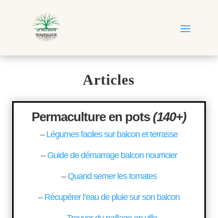
Articles
Permaculture en pots
(140+)
–
Légumes faciles sur balcon et terrasse
–
Guide de démarrage balcon nourricier
–
Quand semer les tomates
–
Récupérer l’eau de pluie sur son balcon