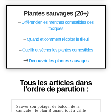
Plantes sauvages
(20+)
–
Différencier les menthes comestibles des
toxiques
–
Quand et comment récolter le tilleul
–
Cueillir et sécher les plantes comestibles
🗝️
Découvrir les plantes sauvages
Tous les articles dans
l’ordre de parution :
Sauver son potager de balcon de la
canicule : le plan B quand tout a grillé