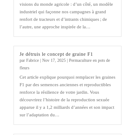
visions du monde agricole : d’un côté, un modèle
industriel qui façonne nos campagnes à grand
renfort de tracteurs et d’intrants chimiques ; de
l’autre, une approche inspirée de la…
Je détruis le concept de graine F1
par
Fabrice
|
Nov 17, 2025
|
Permaculture en pots de
fleurs
Cet article explique pourquoi remplacer les graines
F1 par des semences anciennes et reproductibles
renforce la résilience de votre jardin. Vous
découvrirez l’histoire de la reproduction sexuée
apparue il y a 1,2 milliards d’années et son impact
sur l’adaptation du…