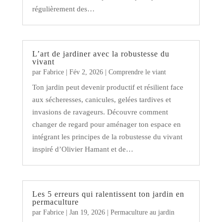
régulièrement des…
L’art de jardiner avec la robustesse du
vivant
par
Fabrice
|
Fév 2, 2026
|
Comprendre le viant
Ton jardin peut devenir productif et résilient face
aux sécheresses, canicules, gelées tardives et
invasions de ravageurs. Découvre comment
changer de regard pour aménager ton espace en
intégrant les principes de la robustesse du vivant
inspiré d’Olivier Hamant et de…
Les 5 erreurs qui ralentissent ton jardin en
permaculture
par
Fabrice
|
Jan 19, 2026
|
Permaculture au jardin