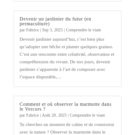
Devenir un jardinier du futur (en
permaculture)
par
Fabrice
|
Sep 3, 2025
|
Comprendre le viant
Devenir jardinier aujourd’hui, c’est bien plus
qu’adopter une bêche et planter quelques graines.
C’est une rencontre entre créativité, observation et
compréhension du vivant. De nos jours, devenir
jardinier s’apparente à l’art de composer avec
l’espace disponible,…
Comment et où observer la marmotte dans
le Vercors ?
par
Fabrice
|
Août 20, 2025
|
Comprendre le viant
Tu cherches un moment de calme et de connexion
avec la nature ? Observer la marmotte dans le