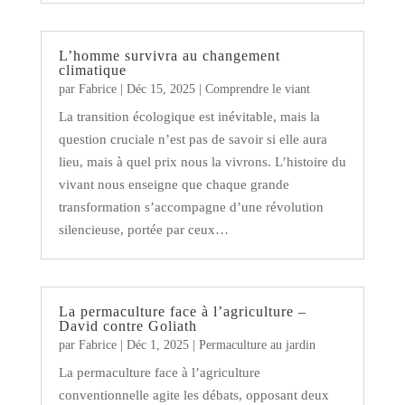
L’homme survivra au changement
climatique
par
Fabrice
|
Déc 15, 2025
|
Comprendre le viant
La transition écologique est inévitable, mais la
question cruciale n’est pas de savoir si elle aura
lieu, mais à quel prix nous la vivrons. L’histoire du
vivant nous enseigne que chaque grande
transformation s’accompagne d’une révolution
silencieuse, portée par ceux…
La permaculture face à l’agriculture –
David contre Goliath
par
Fabrice
|
Déc 1, 2025
|
Permaculture au jardin
La permaculture face à l’agriculture
conventionnelle agite les débats, opposant deux