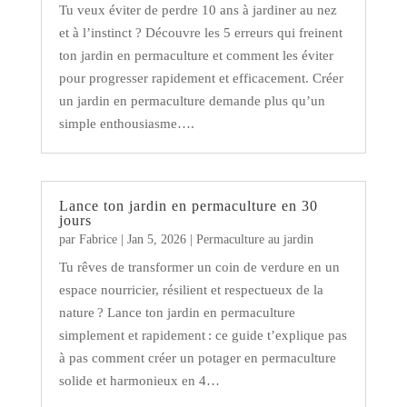
Tu veux éviter de perdre 10 ans à jardiner au nez
et à l’instinct ? Découvre les 5 erreurs qui freinent
ton jardin en permaculture et comment les éviter
pour progresser rapidement et efficacement. Créer
un jardin en permaculture demande plus qu’un
simple enthousiasme….
Lance ton jardin en permaculture en 30
jours
par
Fabrice
|
Jan 5, 2026
|
Permaculture au jardin
Tu rêves de transformer un coin de verdure en un
espace nourricier, résilient et respectueux de la
nature ? Lance ton jardin en permaculture
simplement et rapidement : ce guide t’explique pas
à pas comment créer un potager en permaculture
solide et harmonieux en 4…