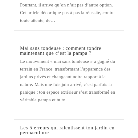
Pourtant, il arrive qu’on n’ait pas d’autre option.
Cet article décortique pas à pas la réussite, contre
toute attente, de…
Mai sans tondeuse : comment tondre
maintenant que c’est la pampa ?
Le mouvement « mai sans tondeuse » a gagné du
terrain en France, transformant l’apparence des
jardins privés et changeant notre rapport à la
nature. Mais une fois juin arrivé, c’est parfois la
panique : ton espace extérieur s’est transformé en
véritable pampa et tu te…
Les 5 erreurs qui ralentissent ton jardin en
permaculture