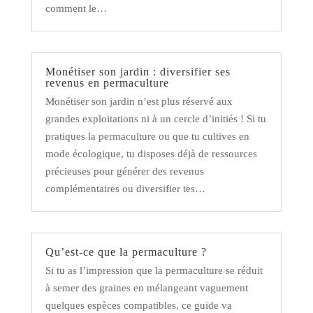
comment le…
Monétiser son jardin : diversifier ses
revenus en permaculture
Monétiser son jardin n’est plus réservé aux
grandes exploitations ni à un cercle d’initiés ! Si tu
pratiques la permaculture ou que tu cultives en
mode écologique, tu disposes déjà de ressources
précieuses pour générer des revenus
complémentaires ou diversifier tes…
Qu’est-ce que la permaculture ?
Si tu as l’impression que la permaculture se réduit
à semer des graines en mélangeant vaguement
quelques espèces compatibles, ce guide va