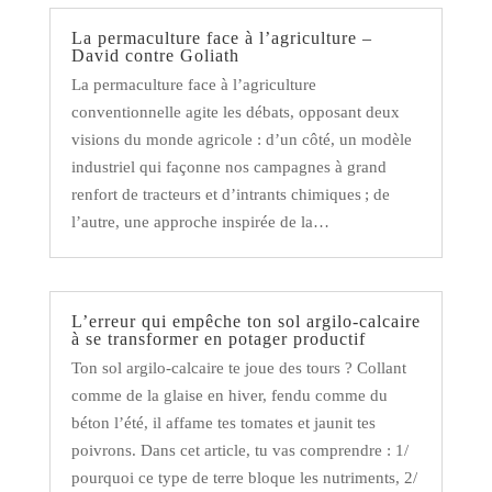
La permaculture face à l’agriculture –
David contre Goliath
La permaculture face à l’agriculture
conventionnelle agite les débats, opposant deux
visions du monde agricole : d’un côté, un modèle
industriel qui façonne nos campagnes à grand
renfort de tracteurs et d’intrants chimiques ; de
l’autre, une approche inspirée de la…
L’erreur qui empêche ton sol argilo-calcaire
à se transformer en potager productif
Ton sol argilo-calcaire te joue des tours ? Collant
comme de la glaise en hiver, fendu comme du
béton l’été, il affame tes tomates et jaunit tes
poivrons. Dans cet article, tu vas comprendre : 1/
pourquoi ce type de terre bloque les nutriments, 2/