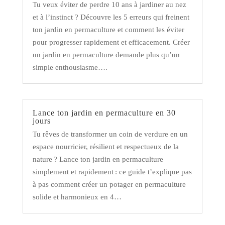
Tu veux éviter de perdre 10 ans à jardiner au nez
et à l’instinct ? Découvre les 5 erreurs qui freinent
ton jardin en permaculture et comment les éviter
pour progresser rapidement et efficacement. Créer
un jardin en permaculture demande plus qu’un
simple enthousiasme….
Lance ton jardin en permaculture en 30
jours
Tu rêves de transformer un coin de verdure en un
espace nourricier, résilient et respectueux de la
nature ? Lance ton jardin en permaculture
simplement et rapidement : ce guide t’explique pas
à pas comment créer un potager en permaculture
solide et harmonieux en 4…