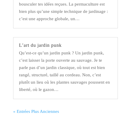
bousculer tes idées reçues. La permaculture est
bien plus qu’une simple technique de jardinage :
c’est une approche globale, un…
L’art du jardin punk
Qu’est-ce qu’un jardin punk ? Un jardin punk,
c’est laisser la porte ouverte au sauvage. Je te
parle pas d’un jardin classique, où tout est bien
rangé, structuré, taillé au cordeau. Non, c’est
plutôt un lieu où les plantes sauvages poussent en
liberté, où le gazon…
« Entrées Plus Anciennes