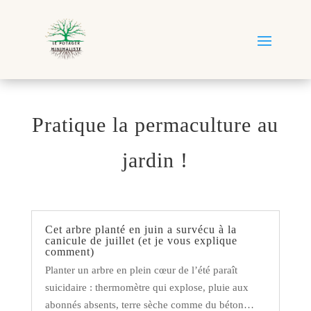
Pratique la permaculture au
jardin !
Cet arbre planté en juin a survécu à la
canicule de juillet (et je vous explique
comment)
Planter un arbre en plein cœur de l’été paraît
suicidaire : thermomètre qui explose, pluie aux
abonnés absents, terre sèche comme du béton…