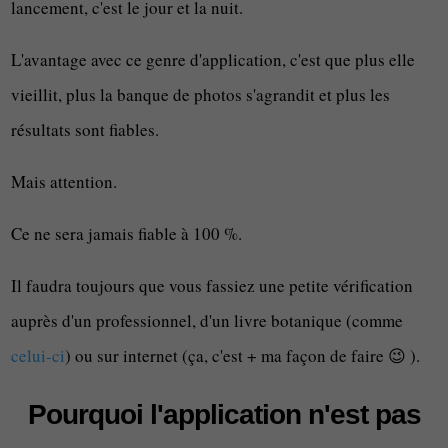
lancement, c'est le jour et la nuit.
L'avantage avec ce genre d'application, c'est que plus elle
vieillit, plus la banque de photos s'agrandit et plus les
résultats sont fiables.
Mais attention.
Ce ne sera jamais fiable à 100 %.
Il faudra toujours que vous fassiez une petite vérification
auprès d'un professionnel, d'un livre botanique (comme
celui-ci
) ou sur internet (ça, c'est + ma façon de faire 😉 ).
Pourquoi l'application n'est pas