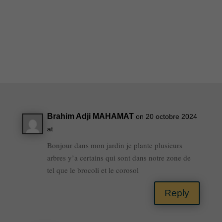
Brahim Adji MAHAMAT
on 20 octobre 2024
at
Bonjour dans mon jardin je plante plusieurs
arbres y’a certains qui sont dans notre zone de
tel que le brocoli et le corosol
Reply