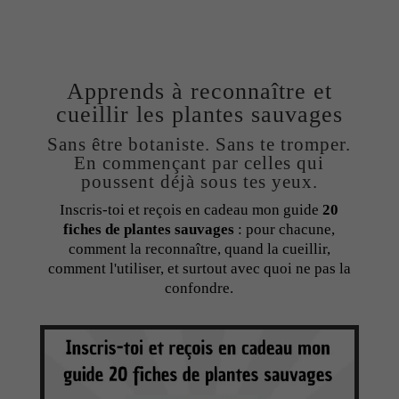
Apprends à reconnaître et
cueillir les plantes sauvages
Sans être botaniste. Sans te tromper.
En commençant par celles qui
poussent déjà sous tes yeux.
Inscris-toi et reçois en cadeau mon guide
20
fiches de plantes sauvages
: pour chacune,
comment la reconnaître, quand la cueillir,
comment l'utiliser, et surtout avec quoi ne pas la
confondre.