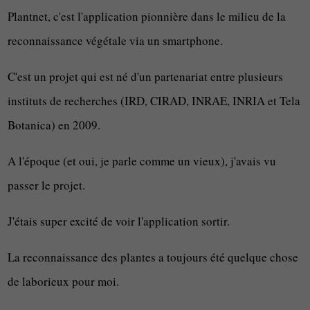
Plantnet, c'est l'application pionnière dans le milieu de la
reconnaissance végétale via un smartphone.
C'est un projet qui est né d'un partenariat entre plusieurs
instituts de recherches (IRD, CIRAD, INRAE, INRIA et Tela
Botanica) en 2009.
A l'époque (et oui, je parle comme un vieux), j'avais vu
passer le projet.
J'étais super excité de voir l'application sortir.
La reconnaissance des plantes a toujours été quelque chose
de laborieux pour moi.