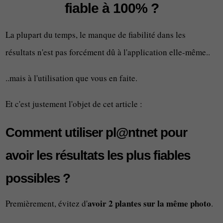
fiable à 100% ?
La plupart du temps, le manque de fiabilité dans les
résultats n'est pas forcément dû à l'application elle-même..
..mais à l'utilisation que vous en faite.
Et c'est justement l'objet de cet article :
Comment utiliser pl@ntnet pour
avoir les résultats les plus fiables
possibles ?
avoir 2 plantes sur la même photo
Premièrement, évitez d'
.