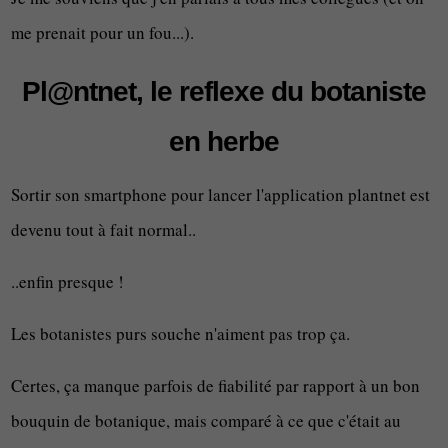
me prenait pour un fou...).
Pl@ntnet, le reflexe du botaniste
en herbe
Sortir son smartphone pour lancer l'application plantnet est
devenu tout à fait normal..
..enfin presque !
Les botanistes purs souche n'aiment pas trop ça.
Certes, ça manque parfois de fiabilité par rapport à un bon
bouquin de botanique, mais comparé à ce que c'était au