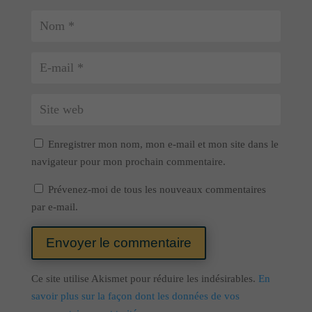
Enregistrer mon nom, mon e-mail et mon site dans le
navigateur pour mon prochain commentaire.
Prévenez-moi de tous les nouveaux commentaires
par e-mail.
Envoyer le commentaire
Ce site utilise Akismet pour réduire les indésirables.
En
savoir plus sur la façon dont les données de vos