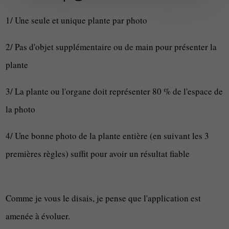
1/ Une seule et unique plante par photo
2/ Pas d'objet supplémentaire ou de main pour présenter la
plante
3/ La plante ou l'organe doit représenter 80 % de l'espace de
la photo
4/ Une bonne photo de la plante entière (en suivant les 3
premières règles) suffit pour avoir un résultat fiable
Comme je vous le disais, je pense que l'application est
amenée à évoluer.