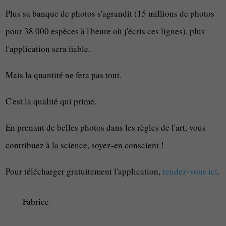
Plus sa banque de photos s'agrandit (15 millions de photos
pour 38 000 espèces à l'heure où j'écris ces lignes), plus
l'application sera fiable.
Mais la quantité ne fera pas tout.
C'est la qualité qui prime.
En prenant de belles photos dans les règles de l'art, vous
contribuez à la science, soyez-en conscient !
Pour télécharger gratuitement l'application,
rendez-vous ici
.
Fabrice