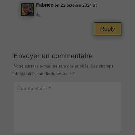
Fabrice
on 21 octobre 2024 at
👍
Reply
Envoyer un commentaire
Votre adresse e-mail ne sera pas publiée.
Les champs
obligatoires sont indiqués avec
*