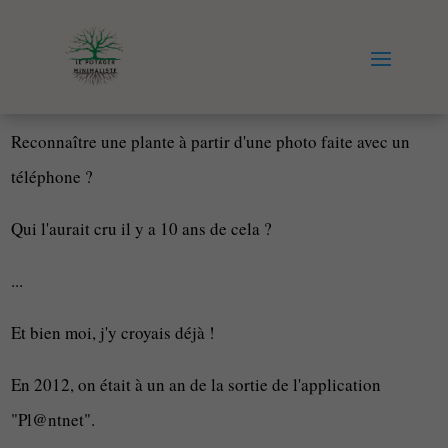
Reconnaître une plante à partir d'une photo faite avec un
téléphone ?
Qui l'aurait cru il y a 10 ans de cela ?
...
Et bien moi, j'y croyais déjà !
En 2012, on était à un an de la sortie de l'application
"Pl@ntnet".