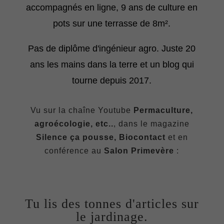
accompagnés en ligne, 9 ans de culture en
pots sur une terrasse de 8m².
Pas de diplôme d'ingénieur agro. Juste 20
ans les mains dans la terre et un blog qui
tourne depuis 2017.
Vu sur la chaîne Youtube
Permaculture,
agroécologie, etc..
, dans le magazine
Silence ça pousse, Biocontact
et en
conférence au
Salon Primevère
:
Tu lis des tonnes d'articles sur
le jardinage.