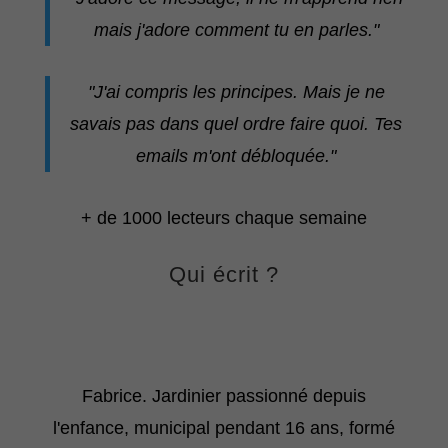
mais j'adore comment tu en parles."
"J'ai compris les principes. Mais je ne
savais pas dans quel ordre faire quoi. Tes
emails m'ont débloquée."
+ de 1000 lecteurs chaque semaine
Qui écrit ?
Fabrice. Jardinier passionné depuis
l'enfance, municipal pendant 16 ans, formé