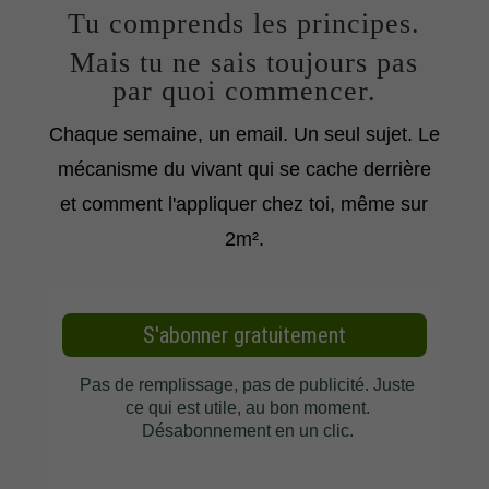
Tu comprends les principes.
Mais tu ne sais toujours pas
par quoi commencer.
Chaque semaine, un email. Un seul sujet. Le
mécanisme du vivant qui se cache derrière
et comment l'appliquer chez toi, même sur
2m².