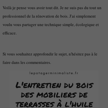
Voilà je pense vous avoir tout dit. Je ne suis pas du tout un
professionnel de la rénovation de bois. J'ai simplement
voulu vous partager une technique simple, écologique et
efficace.
Si vous souhaitez approfondir le sujet, n'hésitez pas à le
faire dans les commentaires.