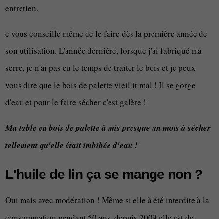
entretien.
e vous conseille même de le faire dès la première année de
son utilisation. L'année dernière, lorsque j'ai fabriqué ma
serre, je n'ai pas eu le temps de traiter le bois et je peux
vous dire que le bois de palette vieillit mal ! Il se gorge
d'eau et pour le faire sécher c'est galère !
Ma table en bois de palette à mis presque un mois à sécher
tellement qu'elle était imbibée d'eau !
L'huile de lin ça se mange non ?
Oui mais avec modération ! Même si elle à été interdite à la
consommation pendant 50 ans, depuis 2009 elle est de