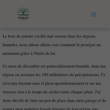
Le bois de palette vieillit mal surtout dans les régions
humides, nous allons allons voir comment le protéger un
minimum grâce à l'huile de lin.
Ce mois de décembre est particulièrement humide, dans ma
région on avoisine les 100 millimètres de précipitations. Ce
n'est pas énorme mais il pleut quotidiennement et sur ma
terrasse rien a le temps de sécher entre chaque pluie. J'ai
donc décidé de faire un peu de place dans mon garage et de
rentrer mon mobilier fragile histoire de leur refaire une