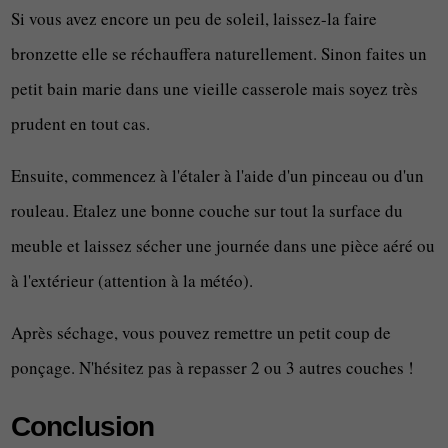
Si vous avez encore un peu de soleil, laissez-la faire
bronzette elle se réchauffera naturellement. Sinon faites un
petit bain marie dans une vieille casserole mais soyez très
prudent en tout cas.
Ensuite, commencez à l'étaler à l'aide d'un pinceau ou d'un
rouleau. Etalez une bonne couche sur tout la surface du
meuble et laissez sécher une journée dans une pièce aéré ou
à l'extérieur (attention à la météo).
Après séchage, vous pouvez remettre un petit coup de
ponçage. N'hésitez pas à repasser 2 ou 3 autres couches !
Conclusion