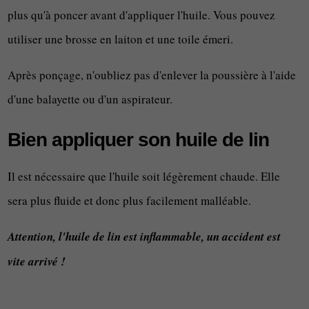
plus qu'à poncer avant d'appliquer l'huile. Vous pouvez
utiliser une brosse en laiton et une toile émeri.
Après ponçage, n'oubliez pas d'enlever la poussière à l'aide
d'une balayette ou d'un aspirateur.
Bien appliquer son huile de lin
Il est nécessaire que l'huile soit légèrement chaude. Elle
sera plus fluide et donc plus facilement malléable.
Attention, l'huile de lin est inflammable, un accident est
vite arrivé !