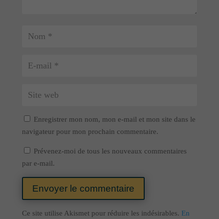
Enregistrer mon nom, mon e-mail et mon site dans le
navigateur pour mon prochain commentaire.
Prévenez-moi de tous les nouveaux commentaires
par e-mail.
Envoyer le commentaire
Ce site utilise Akismet pour réduire les indésirables.
En