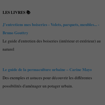
LES LIVRES 📚
J'entretiens mes boiseries - Volets, parquets, meubles... -
Bruno Gouttry
Le guide d'entretien des boiseries (intérieur et extérieur) au
naturel
Le guide de la permaculture urbaine – Carine Mayo
Des exemples et astuces pour découvrir les différentes
possibilités d'aménager un potager urbain.