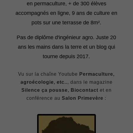
en permaculture, + de 300 élèves
accompagnés en ligne, 9 ans de culture en
pots sur une terrasse de 8m².
Pas de diplôme d'ingénieur agro. Juste 20
ans les mains dans la terre et un blog qui
tourne depuis 2017.
Vu sur la chaîne Youtube
Permaculture,
agroécologie, etc..
, dans le magazine
Silence ça pousse, Biocontact
et en
conférence au
Salon Primevère
: