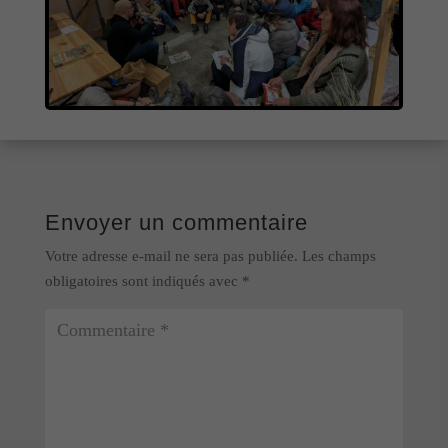
Envoyer un commentaire
Votre adresse e-mail ne sera pas publiée.
Les champs
obligatoires sont indiqués avec
*