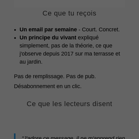
Ce que tu reçois
Un email par semaine
- Court. Concret.
Un principe du vivant
expliqué
simplement, pas de la théorie, ce que
j'observe depuis 2017 sur ma terrasse et
au jardin.
Pas de remplissage. Pas de pub.
Désabonnement en un clic.
Ce que les lecteurs disent
"J'adore ce message, il ne m'apprend rien