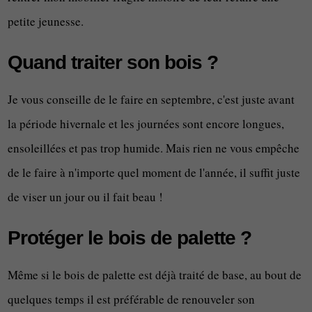
petite jeunesse.
Quand traiter son bois ?
Je vous conseille de le faire en septembre, c'est juste avant
la période hivernale et les journées sont encore longues,
ensoleillées et pas trop humide. Mais rien ne vous empêche
de le faire à n'importe quel moment de l'année, il suffit juste
de viser un jour ou il fait beau !
Protéger le bois de palette ?
Même si le bois de palette est déjà traité de base, au bout de
quelques temps il est préférable de renouveler son