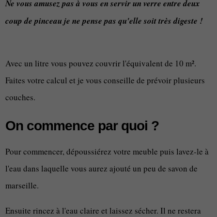
Ne vous amusez pas à vous en servir un verre entre deux
coup de pinceau je ne pense pas qu'elle soit très digeste !
Avec un litre vous pouvez couvrir l'équivalent de 10 m².
Faites votre calcul et je vous conseille de prévoir plusieurs
couches.
On commence par quoi ?
Pour commencer, dépoussiérez votre meuble puis lavez-le à
l'eau dans laquelle vous aurez ajouté un peu de savon de
marseille.
Ensuite rincez à l'eau claire et laissez sécher. Il ne restera