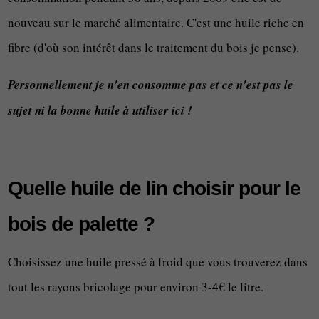
nouveau sur le marché alimentaire. C'est une huile riche en
fibre (d'où son intérêt dans le traitement du bois je pense).
Personnellement je n'en consomme pas et ce n'est pas le
sujet ni la bonne huile à utiliser ici !
Quelle huile de lin choisir pour le
bois de palette ?
Choisissez une huile pressé à froid que vous trouverez dans
tout les rayons bricolage pour environ 3-4€ le litre.