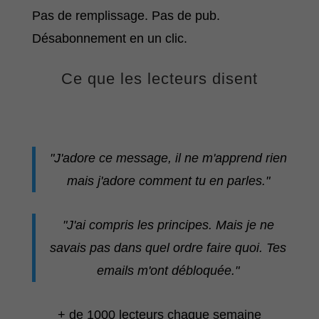
Pas de remplissage. Pas de pub.
Désabonnement en un clic.
Ce que les lecteurs disent
"J'adore ce message, il ne m'apprend rien
mais j'adore comment tu en parles."
"J'ai compris les principes. Mais je ne
savais pas dans quel ordre faire quoi. Tes
emails m'ont débloquée."
+ de 1000 lecteurs chaque semaine