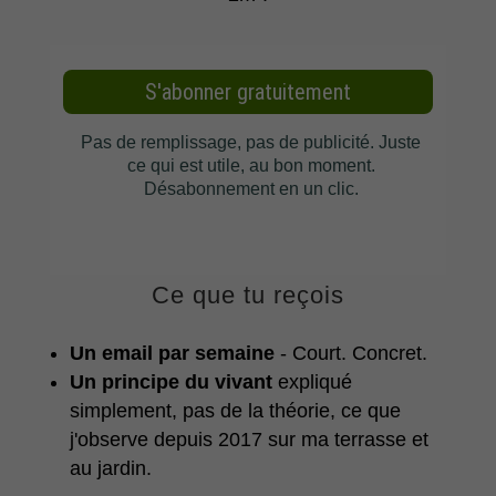
Ce que tu reçois
Un email par semaine
- Court. Concret.
Un principe du vivant
expliqué
simplement, pas de la théorie, ce que
j'observe depuis 2017 sur ma terrasse et
au jardin.