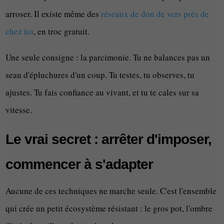
arroser. Il existe même des
réseaux de don de vers près de
chez toi
, en troc gratuit.
Une seule consigne : la parcimonie. Tu ne balances pas un
seau d'épluchures d'un coup. Tu testes, tu observes, tu
ajustes. Tu fais confiance au vivant, et tu te cales sur sa
vitesse.
Le vrai secret : arrêter d'imposer,
commencer à s'adapter
Aucune de ces techniques ne marche seule. C'est l'ensemble
qui crée un petit écosystème résistant : le gros pot, l'ombre