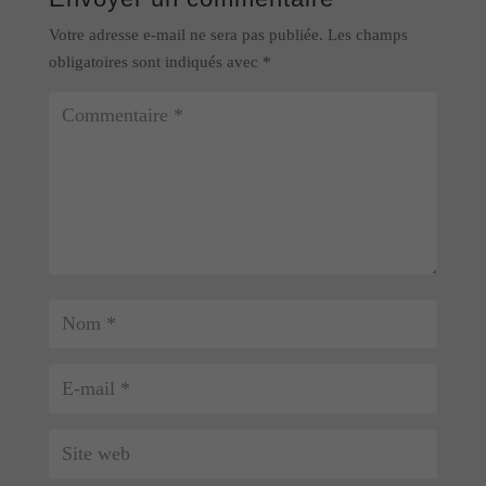
Votre adresse e-mail ne sera pas publiée.
Les champs
obligatoires sont indiqués avec
*