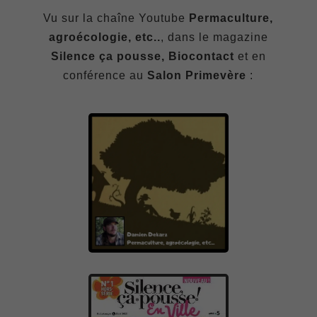
Vu sur la chaîne Youtube
Permaculture,
agroécologie, etc..
, dans le magazine
Silence ça pousse, Biocontact
et en
conférence au
Salon Primevère
: