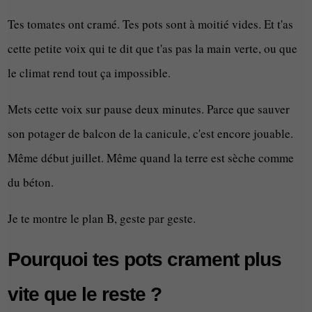
Tes tomates ont cramé. Tes pots sont à moitié vides. Et t'as
cette petite voix qui te dit que t'as pas la main verte, ou que
le climat rend tout ça impossible.
Mets cette voix sur pause deux minutes. Parce que sauver
son potager de balcon de la canicule, c'est encore jouable.
Même début juillet. Même quand la terre est sèche comme
du béton.
Je te montre le plan B, geste par geste.
Pourquoi tes pots crament plus
vite que le reste ?