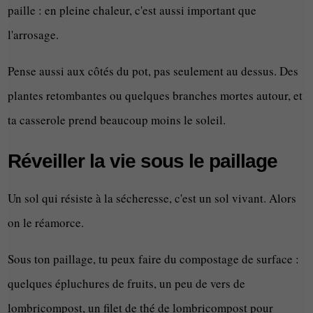
paille : en pleine chaleur, c'est aussi important que
l'arrosage.
Pense aussi aux côtés du pot, pas seulement au dessus. Des
plantes retombantes ou quelques branches mortes autour, et
ta casserole prend beaucoup moins le soleil.
Réveiller la vie sous le paillage
Un sol qui résiste à la sécheresse, c'est un sol vivant. Alors
on le réamorce.
Sous ton paillage, tu peux faire du compostage de surface :
quelques épluchures de fruits, un peu de vers de
lombricompost, un filet de thé de lombricompost pour