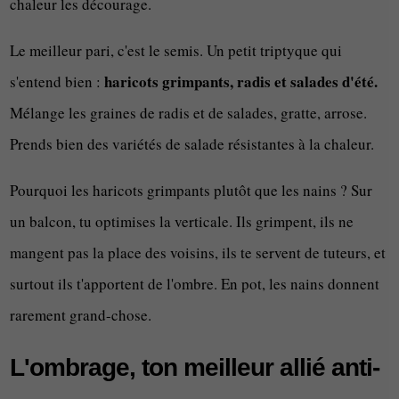
chaleur les décourage.
Le meilleur pari, c'est le semis. Un petit triptyque qui
haricots grimpants, radis et salades d'été.
s'entend bien :
Mélange les graines de radis et de salades, gratte, arrose.
Prends bien des variétés de salade résistantes à la chaleur.
Pourquoi les haricots grimpants plutôt que les nains ? Sur
un balcon, tu optimises la verticale. Ils grimpent, ils ne
mangent pas la place des voisins, ils te servent de tuteurs, et
surtout ils t'apportent de l'ombre. En pot, les nains donnent
rarement grand-chose.
L'ombrage, ton meilleur allié anti-