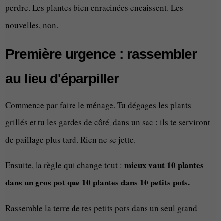
perdre. Les plantes bien enracinées encaissent. Les
nouvelles, non.
Première urgence : rassembler
au lieu d'éparpiller
Commence par faire le ménage. Tu dégages les plants
grillés et tu les gardes de côté, dans un sac : ils te serviront
de paillage plus tard. Rien ne se jette.
mieux vaut 10 plantes
Ensuite, la règle qui change tout :
dans un gros pot que 10 plantes dans 10 petits pots.
Rassemble la terre de tes petits pots dans un seul grand