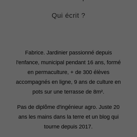
Qui écrit ?
Fabrice. Jardinier passionné depuis
l'enfance, municipal pendant 16 ans, formé
en permaculture, + de 300 élèves
accompagnés en ligne, 9 ans de culture en
pots sur une terrasse de 8m².
Pas de diplôme d'ingénieur agro. Juste 20
ans les mains dans la terre et un blog qui
tourne depuis 2017.