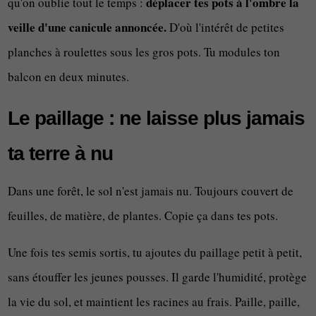
déplacer tes pots à l'ombre la
qu'on oublie tout le temps :
veille d'une canicule annoncée.
D'où l'intérêt de petites
planches à roulettes sous les gros pots. Tu modules ton
balcon en deux minutes.
Le paillage : ne laisse plus jamais
ta terre à nu
Dans une forêt, le sol n'est jamais nu. Toujours couvert de
feuilles, de matière, de plantes. Copie ça dans tes pots.
Une fois tes semis sortis, tu ajoutes du paillage petit à petit,
sans étouffer les jeunes pousses. Il garde l'humidité, protège
la vie du sol, et maintient les racines au frais. Paille, paille,