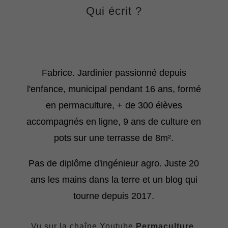
Qui écrit ?
Fabrice. Jardinier passionné depuis
l'enfance, municipal pendant 16 ans, formé
en permaculture, + de 300 élèves
accompagnés en ligne, 9 ans de culture en
pots sur une terrasse de 8m².
Pas de diplôme d'ingénieur agro. Juste 20
ans les mains dans la terre et un blog qui
tourne depuis 2017.
Vu sur la chaîne Youtube
Permaculture,