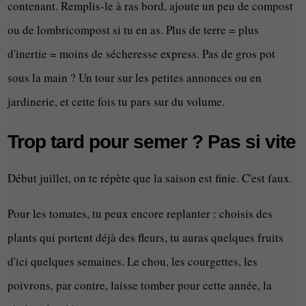
contenant. Remplis-le à ras bord, ajoute un peu de compost
ou de lombricompost si tu en as. Plus de terre = plus
d'inertie = moins de sécheresse express. Pas de gros pot
sous la main ? Un tour sur les petites annonces ou en
jardinerie, et cette fois tu pars sur du volume.
Trop tard pour semer ? Pas si vite
Début juillet, on te répète que la saison est finie. C'est faux.
Pour les tomates, tu peux encore replanter : choisis des
plants qui portent déjà des fleurs, tu auras quelques fruits
d'ici quelques semaines. Le chou, les courgettes, les
poivrons, par contre, laisse tomber pour cette année, la