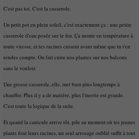
C'est pas toi. C'est la casserole.
Un petit pot en plein soleil, c'est exactement ça : une petite
casserole d'eau posée sur le feu. Ça monte en température à
toute vitesse, et tes racines cuisent avant même que tu t'en
rendes compte. On fait cuire nos plantes sur nos balcons
sans le vouloir.
Une grosse casserole, elle, met bien plus longtemps à
chauffer. Plus il y a de matière, plus l'inertie est grande.
C'est toute la logique de la suite.
Et quand la canicule arrive tôt, pile au moment où tes jeunes
plants font leurs racines, un seul arrosage oublié suffit à tout