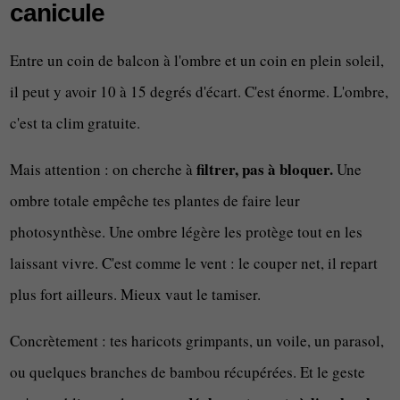
canicule
Entre un coin de balcon à l'ombre et un coin en plein soleil,
il peut y avoir 10 à 15 degrés d'écart. C'est énorme. L'ombre,
c'est ta clim gratuite.
filtrer, pas à bloquer.
Mais attention : on cherche à
Une
ombre totale empêche tes plantes de faire leur
photosynthèse. Une ombre légère les protège tout en les
laissant vivre. C'est comme le vent : le couper net, il repart
plus fort ailleurs. Mieux vaut le tamiser.
Concrètement : tes haricots grimpants, un voile, un parasol,
ou quelques branches de bambou récupérées. Et le geste