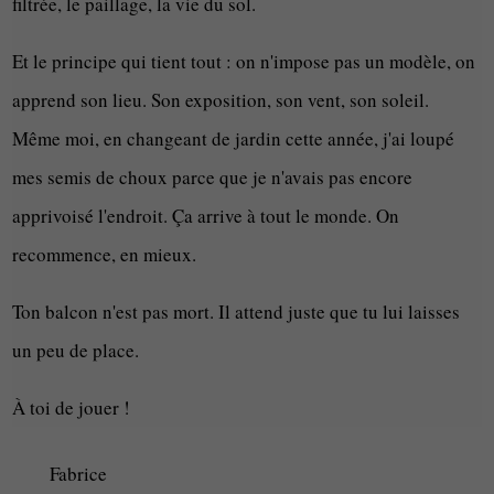
filtrée, le paillage, la vie du sol.
Et le principe qui tient tout : on n'impose pas un modèle, on
apprend son lieu. Son exposition, son vent, son soleil.
Même moi, en changeant de jardin cette année, j'ai loupé
mes semis de choux parce que je n'avais pas encore
apprivoisé l'endroit. Ça arrive à tout le monde. On
recommence, en mieux.
Ton balcon n'est pas mort. Il attend juste que tu lui laisses
un peu de place.
À toi de jouer !
Fabrice