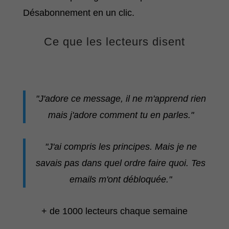
Désabonnement en un clic.
Ce que les lecteurs disent
"J'adore ce message, il ne m'apprend rien
mais j'adore comment tu en parles."
"J'ai compris les principes. Mais je ne
savais pas dans quel ordre faire quoi. Tes
emails m'ont débloquée."
+ de 1000 lecteurs chaque semaine