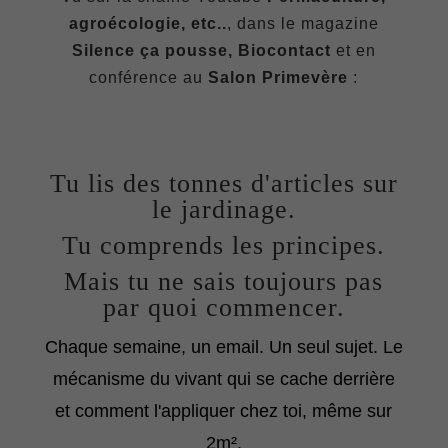
agroécologie, etc..
, dans le magazine
Silence ça pousse, Biocontact
et en
conférence au
Salon Primevère
:
Tu lis des tonnes d'articles sur
le jardinage.
Tu comprends les principes.
Mais tu ne sais toujours pas
par quoi commencer.
Chaque semaine, un email. Un seul sujet. Le
mécanisme du vivant qui se cache derrière
et comment l'appliquer chez toi, même sur
2m².