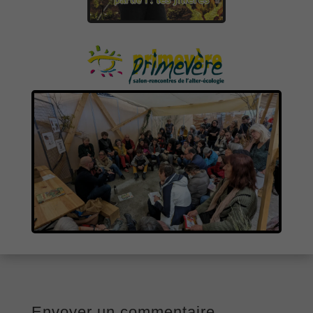
Envoyer un commentaire