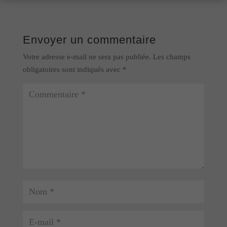
Envoyer un commentaire
Votre adresse e-mail ne sera pas publiée.
Les champs
obligatoires sont indiqués avec
*