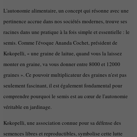
L'autonomie alimentaire, un concept qui résonne avec une
pertinence accrue dans nos sociétés modernes, trouve ses
racines dans une pratique à la fois simple et essentielle : le
semis. Comme l'évoque Ananda Cochet, président de
Kokopelli, « une graine de laitue, quand vous la laissez
monter en graine, va vous donner entre 8000 et 12000
graines ». Ce pouvoir multiplicateur des graines n'est pas
seulement fascinant, il est également fondamental pour
comprendre pourquoi le semis est au cœur de l'autonomie
véritable en jardinage.
Kokopelli, une association connue pour sa défense des
semences libres et reproductibles, symbolise cette lutte