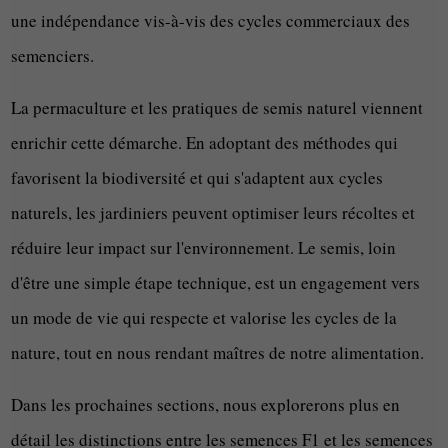
une indépendance vis-à-vis des cycles commerciaux des
semenciers.
La permaculture et les pratiques de semis naturel viennent
enrichir cette démarche. En adoptant des méthodes qui
favorisent la biodiversité et qui s'adaptent aux cycles
naturels, les jardiniers peuvent optimiser leurs récoltes et
réduire leur impact sur l'environnement. Le semis, loin
d'être une simple étape technique, est un engagement vers
un mode de vie qui respecte et valorise les cycles de la
nature, tout en nous rendant maîtres de notre alimentation.
Dans les prochaines sections, nous explorerons plus en
détail les distinctions entre les semences F1 et les semences