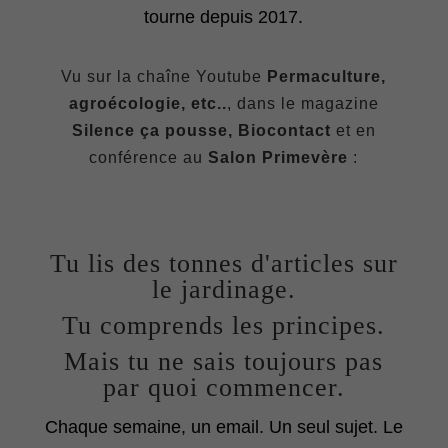
tourne depuis 2017.
Vu sur la chaîne Youtube
Permaculture,
agroécologie, etc..
, dans le magazine
Silence ça pousse, Biocontact
et en
conférence au
Salon Primevère
:
Tu lis des tonnes d'articles sur
le jardinage.
Tu comprends les principes.
Mais tu ne sais toujours pas
par quoi commencer.
Chaque semaine, un email. Un seul sujet. Le