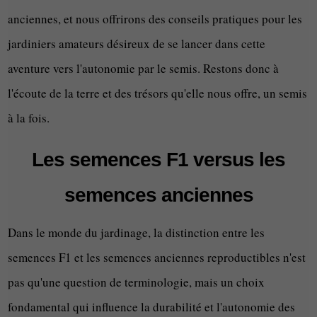
anciennes, et nous offrirons des conseils pratiques pour les
jardiniers amateurs désireux de se lancer dans cette
aventure vers l'autonomie par le semis. Restons donc à
l'écoute de la terre et des trésors qu'elle nous offre, un semis
à la fois.
Les semences F1 versus les
semences anciennes
Dans le monde du jardinage, la distinction entre les
semences F1 et les semences anciennes reproductibles n'est
pas qu'une question de terminologie, mais un choix
fondamental qui influence la durabilité et l'autonomie des