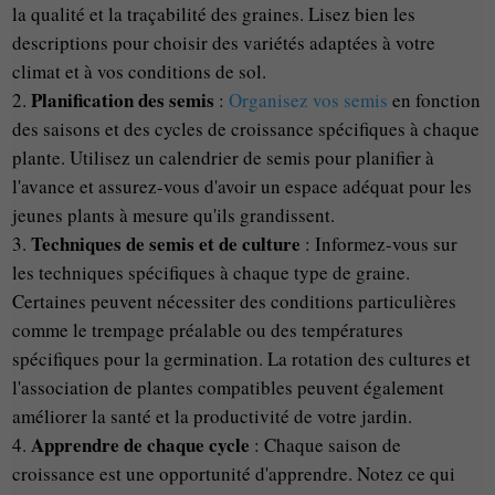
la qualité et la traçabilité des graines. Lisez bien les
descriptions pour choisir des variétés adaptées à votre
climat et à vos conditions de sol.
Planification des semis
:
Organisez vos semis
en fonction
des saisons et des cycles de croissance spécifiques à chaque
plante. Utilisez un calendrier de semis pour planifier à
l'avance et assurez-vous d'avoir un espace adéquat pour les
jeunes plants à mesure qu'ils grandissent.
Techniques de semis et de culture
: Informez-vous sur
les techniques spécifiques à chaque type de graine.
Certaines peuvent nécessiter des conditions particulières
comme le trempage préalable ou des températures
spécifiques pour la germination. La rotation des cultures et
l'association de plantes compatibles peuvent également
améliorer la santé et la productivité de votre jardin.
Apprendre de chaque cycle
: Chaque saison de
croissance est une opportunité d'apprendre. Notez ce qui