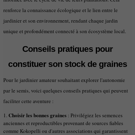
renforce la connaissance écologique et le lien entre le
jardinier et son environnement, rendant chaque jardin
unique et profondément connecté à son écosystème local.
Conseils pratiques pour
constituer son stock de graines
Pour le jardinier amateur souhaitant explorer l'autonomie
par le semis, voici quelques conseils pratiques qui peuvent
faciliter cette aventure :
Choisir les bonnes graines
: Privilégiez les semences
anciennes et reproductibles provenant de sources fiables
comme Kokopelli ou d'autres associations qui garantissent