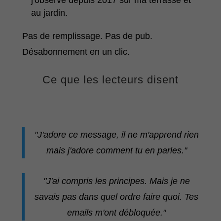
j'observe depuis 2017 sur ma terrasse et
au jardin.
Pas de remplissage. Pas de pub.
Désabonnement en un clic.
Ce que les lecteurs disent
"J'adore ce message, il ne m'apprend rien
mais j'adore comment tu en parles."
"J'ai compris les principes. Mais je ne
savais pas dans quel ordre faire quoi. Tes
emails m'ont débloquée."