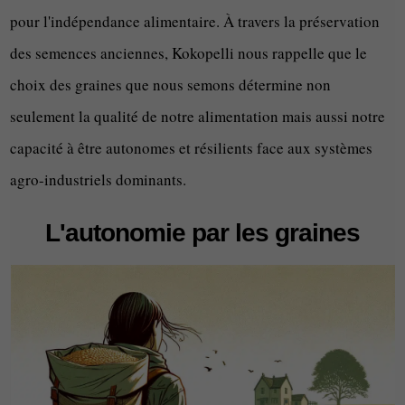
pour l'indépendance alimentaire. À travers la préservation
des semences anciennes, Kokopelli nous rappelle que le
choix des graines que nous semons détermine non
seulement la qualité de notre alimentation mais aussi notre
capacité à être autonomes et résilients face aux systèmes
agro-industriels dominants.
L'autonomie par les graines