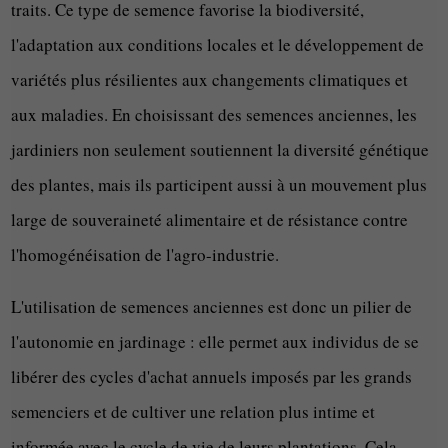
traits. Ce type de semence favorise la biodiversité,
l'adaptation aux conditions locales et le développement de
variétés plus résilientes aux changements climatiques et
aux maladies. En choisissant des semences anciennes, les
jardiniers non seulement soutiennent la diversité génétique
des plantes, mais ils participent aussi à un mouvement plus
large de souveraineté alimentaire et de résistance contre
l'homogénéisation de l'agro-industrie.
L'utilisation de semences anciennes est donc un pilier de
l'autonomie en jardinage : elle permet aux individus de se
libérer des cycles d'achat annuels imposés par les grands
semenciers et de cultiver une relation plus intime et
informée avec le cycle de vie de leurs plantations. Cela