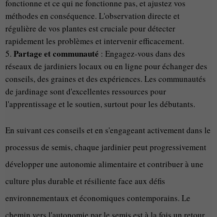
fonctionne et ce qui ne fonctionne pas, et ajustez vos
méthodes en conséquence. L'observation directe et
régulière de vos plantes est cruciale pour détecter
rapidement les problèmes et intervenir efficacement.
Partage et communauté
: Engagez-vous dans des
réseaux de jardiniers locaux ou en ligne pour échanger des
conseils, des graines et des expériences. Les communautés
de jardinage sont d'excellentes ressources pour
l'apprentissage et le soutien, surtout pour les débutants.
En suivant ces conseils et en s'engageant activement dans le
processus de semis, chaque jardinier peut progressivement
développer une autonomie alimentaire et contribuer à une
culture plus durable et résiliente face aux défis
environnementaux et économiques contemporains. Le
chemin vers l'autonomie par le semis est à la fois un retour