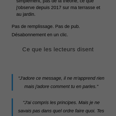
simplement, pas de la théorie, ce que
j'observe depuis 2017 sur ma terrasse et
au jardin.
Pas de remplissage. Pas de pub.
Désabonnement en un clic.
Ce que les lecteurs disent
"J'adore ce message, il ne m'apprend rien
mais j'adore comment tu en parles."
"J'ai compris les principes. Mais je ne
savais pas dans quel ordre faire quoi. Tes