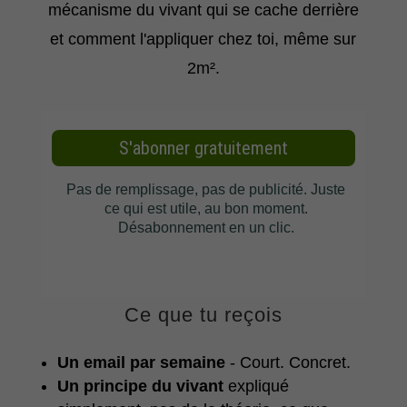
mécanisme du vivant qui se cache derrière
et comment l'appliquer chez toi, même sur
2m².
Ce que tu reçois
Un email par semaine
- Court. Concret.
Un principe du vivant
expliqué