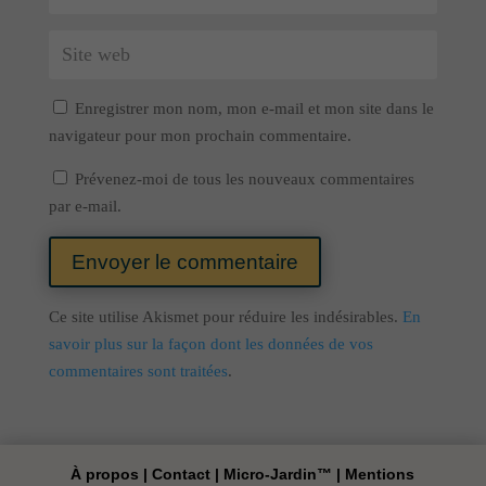
Enregistrer mon nom, mon e-mail et mon site dans le
navigateur pour mon prochain commentaire.
Prévenez-moi de tous les nouveaux commentaires
par e-mail.
Envoyer le commentaire
Ce site utilise Akismet pour réduire les indésirables.
En
savoir plus sur la façon dont les données de vos
commentaires sont traitées
.
À propos
|
Contact
|
Micro-Jardin™
|
Mentions