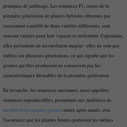
pratiques de jardinage. Les semences F1, issues de la
première génération de plantes hybrides obtenues par
croisement contrôlé de deux variétés différentes, sont
souvent vantées pour leur vigueur et uniformité. Cependant,
elles présentent un inconvénient majeur : elles ne sont pas
stables sur plusieurs générations, ce qui signifie que les
graines qu'elles produisent ne conservent pas les
caractéristiques désirables de la première génération.
En revanche, les semences anciennes, aussi appelées
semences reproductibles, permettent aux jardiniers de
récolter leurs propres graines
année après année, avec
l'assurance que les plantes futures porteront les mêmes