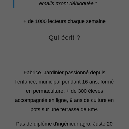
emails m'ont débloquée."
+ de 1000 lecteurs chaque semaine
Qui écrit ?
Fabrice. Jardinier passionné depuis
l'enfance, municipal pendant 16 ans, formé
en permaculture, + de 300 élèves
accompagnés en ligne, 9 ans de culture en
pots sur une terrasse de 8m².
Pas de diplôme d'ingénieur agro. Juste 20