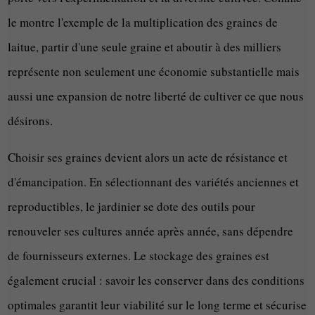
le montre l'exemple de la multiplication des graines de
laitue, partir d'une seule graine et aboutir à des milliers
représente non seulement une économie substantielle mais
aussi une expansion de notre liberté de cultiver ce que nous
désirons.
Choisir ses graines devient alors un acte de résistance et
d'émancipation. En sélectionnant des variétés anciennes et
reproductibles, le jardinier se dote des outils pour
renouveler ses cultures année après année, sans dépendre
de fournisseurs externes. Le stockage des graines est
également crucial : savoir les conserver dans des conditions
optimales garantit leur viabilité sur le long terme et sécurise