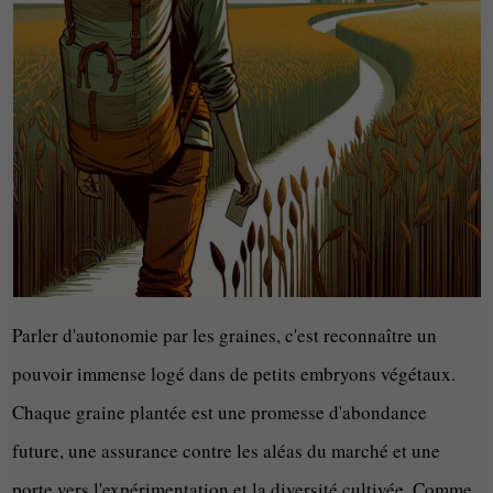
Parler d'autonomie par les graines, c'est reconnaître un
pouvoir immense logé dans de petits embryons végétaux.
Chaque graine plantée est une promesse d'abondance
future, une assurance contre les aléas du marché et une
porte vers l'expérimentation et la diversité cultivée. Comme