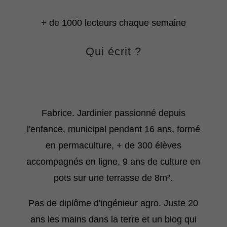
+ de 1000 lecteurs chaque semaine
Qui écrit ?
Fabrice. Jardinier passionné depuis
l'enfance, municipal pendant 16 ans, formé
en permaculture, + de 300 élèves
accompagnés en ligne, 9 ans de culture en
pots sur une terrasse de 8m².
Pas de diplôme d'ingénieur agro. Juste 20
ans les mains dans la terre et un blog qui