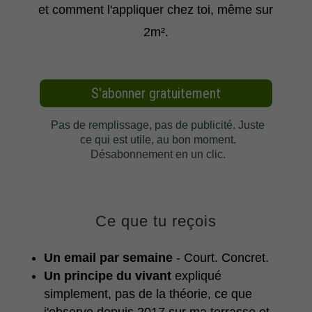
et comment l'appliquer chez toi, même sur
2m².
Ce que tu reçois
Un email par semaine
- Court. Concret.
Un principe du vivant
expliqué
simplement, pas de la théorie, ce que