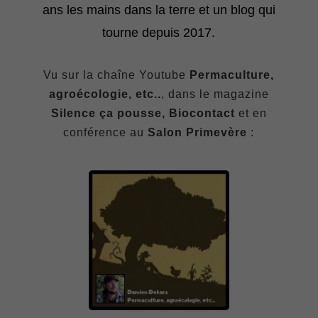
ans les mains dans la terre et un blog qui
tourne depuis 2017.
Vu sur la chaîne Youtube
Permaculture,
agroécologie, etc..
, dans le magazine
Silence ça pousse, Biocontact
et en
conférence au
Salon Primevère
: