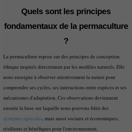
Quels sont les principes
fondamentaux de la permaculture
?
La permaculture repose sur des principes de conception
éthique inspirés directement par les modèles naturels. Elle
nous enseigne à observer attentivement la nature pour
comprendre ses cycles, ses interactions entre espèces et ses
mécanismes d'adaptation. Ces observations deviennent
ensuite la base sur laquelle nous pouvons bâtir des
systèmes agricoles
, mais aussi sociaux et économiques,
résilients et bénéfiques pour l'environnement.