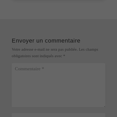
Envoyer un commentaire
Votre adresse e-mail ne sera pas publiée.
Les champs
obligatoires sont indiqués avec
*