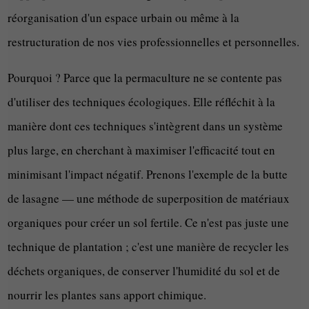
réorganisation d'un espace urbain ou même à la
restructuration de nos vies professionnelles et personnelles.
Pourquoi ? Parce que la permaculture ne se contente pas
d'utiliser des techniques écologiques. Elle réfléchit à la
manière dont ces techniques s'intègrent dans un système
plus large, en cherchant à maximiser l'efficacité tout en
minimisant l'impact négatif. Prenons l'exemple de la butte
de lasagne — une méthode de superposition de matériaux
organiques pour créer un sol fertile. Ce n'est pas juste une
technique de plantation ; c'est une manière de recycler les
déchets organiques, de conserver l'humidité du sol et de
nourrir les plantes sans apport chimique.