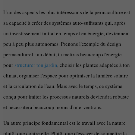
L'un des aspects les plus intéressants de la permaculture est
sa capacité à créer des systèmes auto-suffisants qui, après
un investissement initial en temps et en énergie, deviennent
peu à peu plus autonomes. Prenons l'exemple du design
permaculturel : au début, tu mettras beaucoup d'énergie
pour
structurer ton jardin
, choisir les plantes adaptées à ton
climat, organiser l'espace pour optimiser la lumière solaire
et la circulation de l'eau. Mais avec le temps, ce système
conçu pour imiter les processus naturels deviendra robuste
et nécessitera beaucoup moins d'interventions.
Un autre principe fondamental est le travail avec la nature
plutôt que contre elle. Plutôt que d'essayer de soumettre la