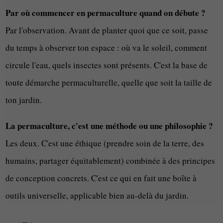
Par où commencer en permaculture quand on débute ?
Par l'observation. Avant de planter quoi que ce soit, passe
du temps à observer ton espace : où va le soleil, comment
circule l'eau, quels insectes sont présents. C'est la base de
toute démarche permaculturelle, quelle que soit la taille de
ton jardin.
La permaculture, c'est une méthode ou une philosophie ?
Les deux. C'est une éthique (prendre soin de la terre, des
humains, partager équitablement) combinée à des principes
de conception concrets. C'est ce qui en fait une boîte à
outils universelle, applicable bien au-delà du jardin.