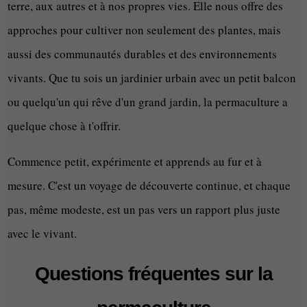
terre, aux autres et à nos propres vies. Elle nous offre des
approches pour cultiver non seulement des plantes, mais
aussi des communautés durables et des environnements
vivants. Que tu sois un jardinier urbain avec un petit balcon
ou quelqu'un qui rêve d'un grand jardin, la permaculture a
quelque chose à t'offrir.
Commence petit, expérimente et apprends au fur et à
mesure. C'est un voyage de découverte continue, et chaque
pas, même modeste, est un pas vers un rapport plus juste
avec le vivant.
Questions fréquentes sur la