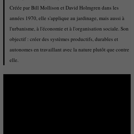
Créée par Bill Mollison et David Holmgren dans les
années 1970, elle s'applique au jardinage, mais aussi à
l'urbanisme, à l'économie et à l'organisation sociale. Son
objectif : créer des systèmes productifs, durables et
autonomes en travaillant avec la nature plutôt que contre
elle.