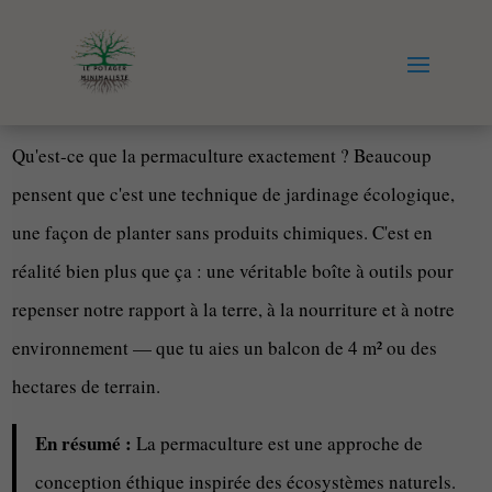
Qu'est-ce que la permaculture exactement ? Beaucoup
pensent que c'est une technique de jardinage écologique,
une façon de planter sans produits chimiques. C'est en
réalité bien plus que ça : une véritable boîte à outils pour
repenser notre rapport à la terre, à la nourriture et à notre
environnement — que tu aies un balcon de 4 m² ou des
hectares de terrain.
En résumé :
La permaculture est une approche de
conception éthique inspirée des écosystèmes naturels.