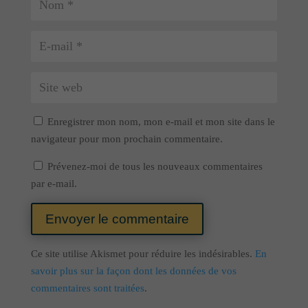
Enregistrer mon nom, mon e-mail et mon site dans le
navigateur pour mon prochain commentaire.
Prévenez-moi de tous les nouveaux commentaires
par e-mail.
Envoyer le commentaire
Ce site utilise Akismet pour réduire les indésirables.
En
savoir plus sur la façon dont les données de vos
commentaires sont traitées
.