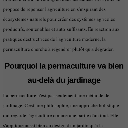
propose de repenser l'agriculture en s'inspirant des
écosystèmes naturels pour créer des systèmes agricoles
productifs, soutenables et auto-suffisants. En réaction aux
pratiques destructrices de l'agriculture moderne, la
permaculture cherche à régénérer plutôt qu'à dégrader.
Pourquoi la permaculture va bien
au-delà du jardinage
La permaculture n'est pas seulement une méthode de
jardinage. C'est une philosophie, une approche holistique
qui regarde l'agriculture comme une partie d'un tout. Elle
s'applique aussi bien au design d'un jardin qu'à la