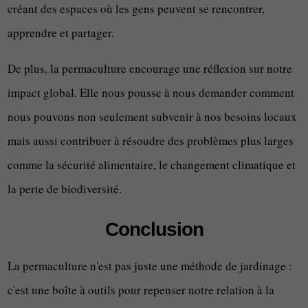
créant des espaces où les gens peuvent se rencontrer,
apprendre et partager.
De plus, la permaculture encourage une réflexion sur notre
impact global. Elle nous pousse à nous demander comment
nous pouvons non seulement subvenir à nos besoins locaux
mais aussi contribuer à résoudre des problèmes plus larges
comme la sécurité alimentaire, le changement climatique et
la perte de biodiversité.
Conclusion
La permaculture n'est pas juste une méthode de jardinage :
c'est une boîte à outils pour repenser notre relation à la