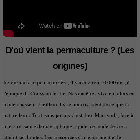
D'où vient la permaculture ? (Les
origines)
Retournons un peu en arrière, il y a environ 10 000 ans, à
l'époque du Croissant fertile. Nos ancêtres vivaient alors en
mode chasseur-cueilleur. Ils se nourrissaient de ce que la
nature leur offrait, sans jamais s'installer. Mais voilà, face à
une croissance démographique rapide, ce mode de vie a
atteint ses limites. Les ressources s'amenuisaient et le