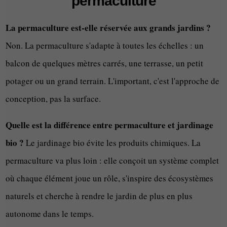
permaculture
La permaculture est-elle réservée aux grands jardins ?
Non. La permaculture s'adapte à toutes les échelles : un
balcon de quelques mètres carrés, une terrasse, un petit
potager ou un grand terrain. L'important, c'est l'approche de
conception, pas la surface.
Quelle est la différence entre permaculture et jardinage
bio ?
Le jardinage bio évite les produits chimiques. La
permaculture va plus loin : elle conçoit un système complet
où chaque élément joue un rôle, s'inspire des écosystèmes
naturels et cherche à rendre le jardin de plus en plus
autonome dans le temps.