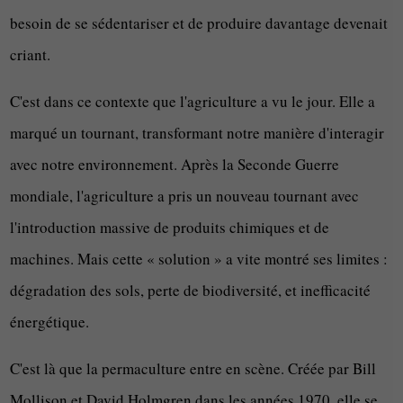
besoin de se sédentariser et de produire davantage devenait
criant.
C'est dans ce contexte que l'agriculture a vu le jour. Elle a
marqué un tournant, transformant notre manière d'interagir
avec notre environnement. Après la Seconde Guerre
mondiale, l'agriculture a pris un nouveau tournant avec
l'introduction massive de produits chimiques et de
machines. Mais cette « solution » a vite montré ses limites :
dégradation des sols, perte de biodiversité, et inefficacité
énergétique.
C'est là que la permaculture entre en scène. Créée par Bill
Mollison et David Holmgren dans les années 1970, elle se