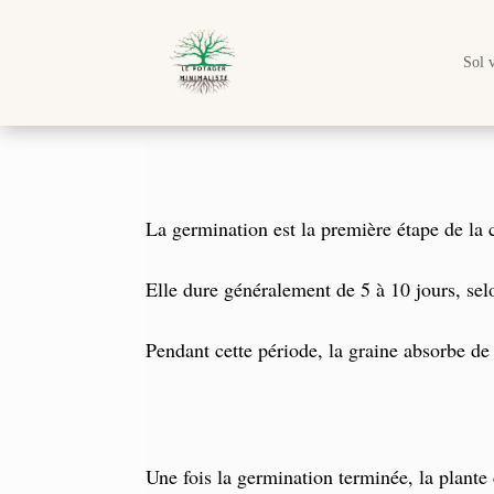
Sol 
La germination est la première étape de la 
Elle dure généralement de 5 à 10 jours, selon
Pendant cette période, la graine absorbe de
Une fois la germination terminée, la plant