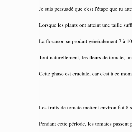
Je suis persuadé que c'est l'étape que tu atte
Lorsque les plants ont atteint une taille suf
La floraison se produit généralement 7 à 1
Tout naturellement, les fleurs de tomate, une
Cette phase est cruciale, car c'est à ce mo
Les fruits de tomate mettent environ 6 à 8 se
Pendant cette période, les tomates passent p