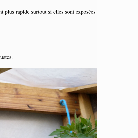
t plus rapide surtout si elles sont exposées
ustes.