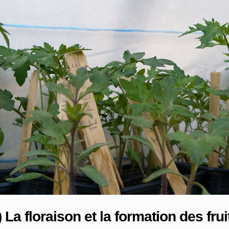
) La floraison et la formation des frui