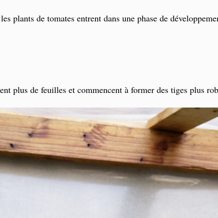
, les plants de tomates entrent dans une phase de développemen
ent plus de feuilles et commencent à former des tiges plus rob