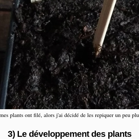
 mes plants ont filé, alors j'ai décidé de les repiquer un peu plu
3) Le développement des plants