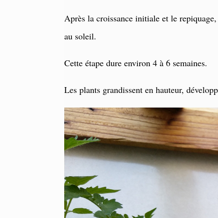
Après la croissance initiale et le repiquage
au soleil.
Cette étape dure environ 4 à 6 semaines.
Les plants grandissent en hauteur, développ