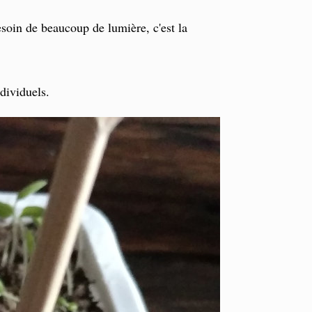
besoin de beaucoup de lumière, c'est la
ndividuels.