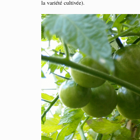
la variété cultivée).