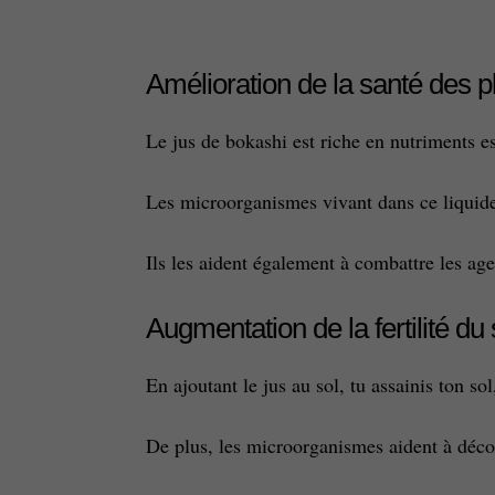
Amélioration de la santé des p
Le jus de bokashi est riche en nutriments ess
Les microorganismes vivant dans ce liquide,
Ils les aident également à combattre les age
Augmentation de la fertilité du 
En ajoutant le jus au sol, tu assainis ton so
De plus, les microorganismes aident à décom