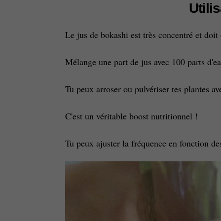
Utili
Le jus de bokashi est très concentré et doit 
Mélange une part de jus avec 100 parts d'ea
Tu peux arroser ou pulvériser tes plantes a
C'est un véritable boost nutritionnel !
Tu peux ajuster la fréquence en fonction des