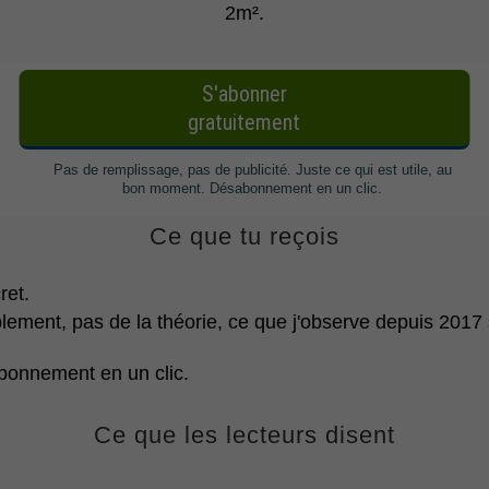
2m².
Ce que tu reçois
ret.
ement, pas de la théorie, ce que j'observe depuis 2017 s
bonnement en un clic.
Ce que les lecteurs disent