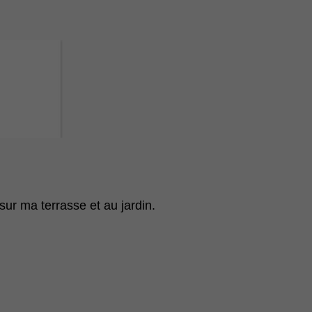
ur ma terrasse et au jardin.