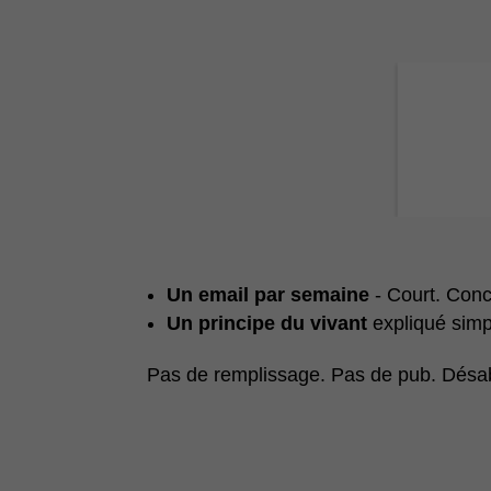
Un email par semaine
- Court. Conc
Un principe du vivant
expliqué simpl
Pas de remplissage. Pas de pub. Désa