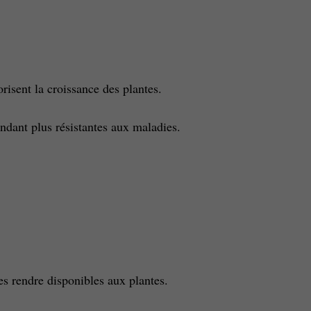
orisent la croissance des plantes.
ndant plus résistantes aux maladies.
es rendre disponibles aux plantes.