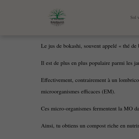
Sol 
Le jus de bokashi, souvent appelé « thé de 
Il est de plus en plus populaire parmi les j
Effectivement, contrairement à un lombrico
microorganismes efficaces (EM).
Ces micro-organismes fermentent la MO dan
Ainsi, tu obtiens un compost riche en nutri