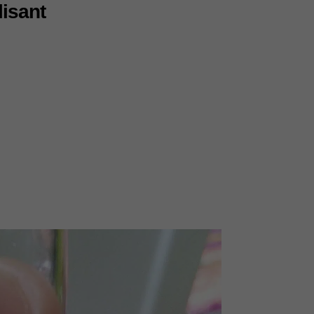
lisant