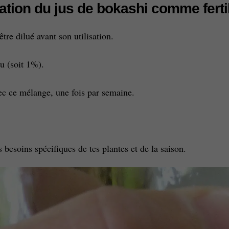
sation du jus de bokashi comme ferti
être dilué avant son utilisation.
u (soit 1%).
vec ce mélange, une fois par semaine.
 besoins spécifiques de tes plantes et de la saison.