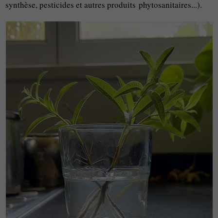
synthèse, pesticides et autres produits phytosanitaires...).