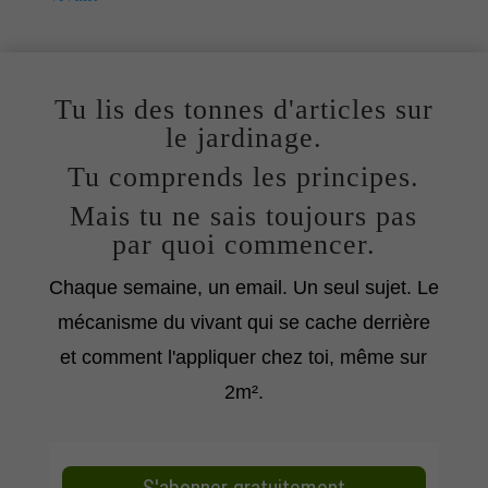
Tu lis des tonnes d'articles sur
le jardinage.
Tu comprends les principes.
Mais tu ne sais toujours pas
par quoi commencer.
Chaque semaine, un email. Un seul sujet. Le
mécanisme du vivant qui se cache derrière
et comment l'appliquer chez toi, même sur
2m².