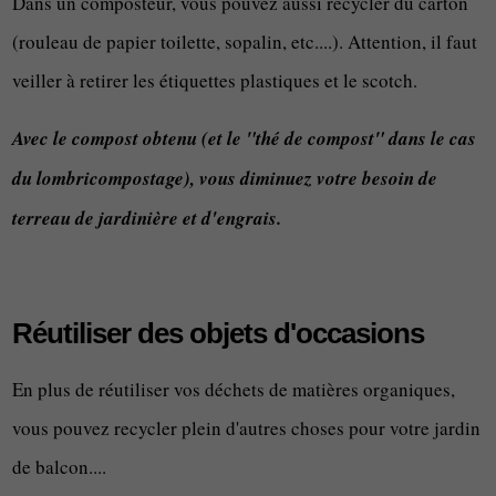
Dans un composteur, vous pouvez aussi recycler du carton
(rouleau de papier toilette, sopalin, etc....). Attention, il faut
veiller à retirer les étiquettes plastiques et le scotch.
Avec le compost obtenu (et le "thé de compost" dans le cas
du lombricompostage), vous diminuez votre besoin de
terreau de jardinière et d'engrais.
Réutiliser des objets d'occasions
En plus de réutiliser vos déchets de matières organiques,
vous pouvez recycler plein d'autres choses pour votre jardin
de balcon....