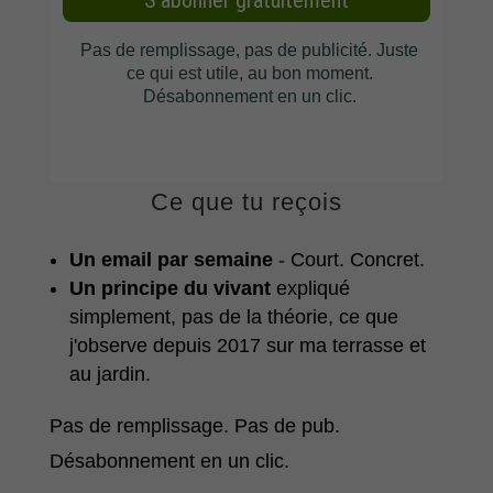
Ce que tu reçois
Un email par semaine
- Court. Concret.
Un principe du vivant
expliqué
simplement, pas de la théorie, ce que
j'observe depuis 2017 sur ma terrasse et
au jardin.
Pas de remplissage. Pas de pub.
Désabonnement en un clic.