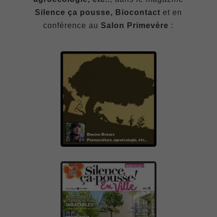
Silence ça pousse, Biocontact
et en
conférence au
Salon Primevère
: