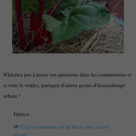
N'hésitez pas à poser vos questions dans les commentaire et
si vous le voulez, partagez d'autres gestes d'écojardinage
urbain !
Fabrice
🌱
Crée ton premier pot de fleurs avec un sol
vivant