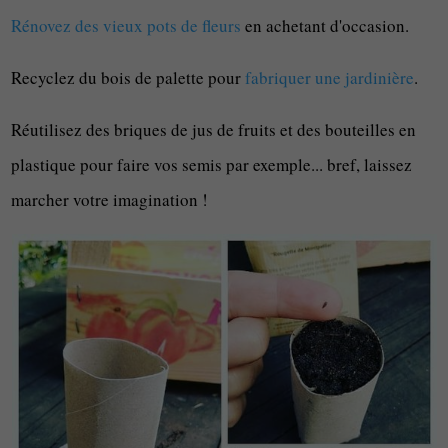
Rénovez des vieux pots de fleurs
en achetant d'occasion.
Recyclez du bois de palette pour
fabriquer une jardinière
.
Réutilisez des briques de jus de fruits et des bouteilles en
plastique pour faire vos semis par exemple... bref, laissez
marcher votre imagination !