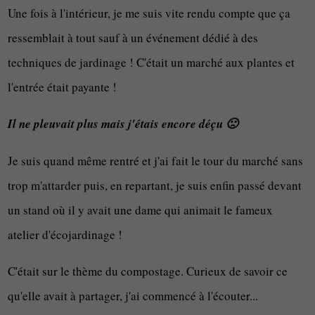
Une fois à l'intérieur, je me suis vite rendu compte que ça
ressemblait à tout sauf à un événement dédié à des
techniques de jardinage ! C'était un marché aux plantes et
l'entrée était payante !
Il ne pleuvait plus mais j'étais encore déçu 🙁
Je suis quand même rentré et j'ai fait le tour du marché sans
trop m'attarder puis, en repartant, je suis enfin passé devant
un stand où il y avait une dame qui animait le fameux
atelier d'écojardinage !
C'était sur le thème du compostage. Curieux de savoir ce
qu'elle avait à partager, j'ai commencé à l'écouter...