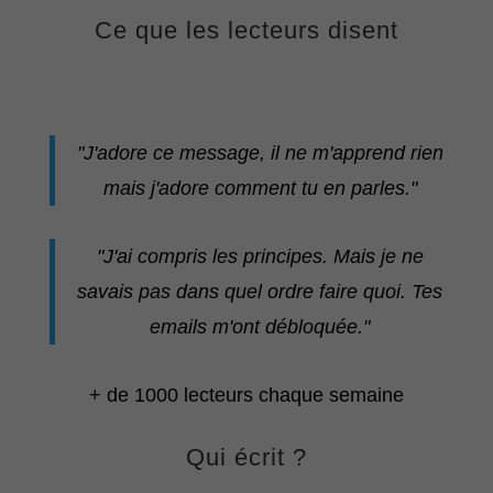
Ce que les lecteurs disent
"J'adore ce message, il ne m'apprend rien
mais j'adore comment tu en parles."
"J'ai compris les principes. Mais je ne
savais pas dans quel ordre faire quoi. Tes
emails m'ont débloquée."
+ de 1000 lecteurs chaque semaine
Qui écrit ?