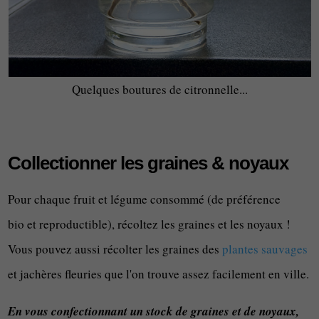
Quelques boutures de citronnelle...
Collectionner les graines & noyaux
Pour chaque fruit et légume consommé (de préférence
bio et reproductible), récoltez les graines et les noyaux !
Vous pouvez aussi récolter les graines des
plantes sauvages
et jachères fleuries que l'on trouve assez facilement en ville.
En vous confectionnant un stock de graines et de noyaux,