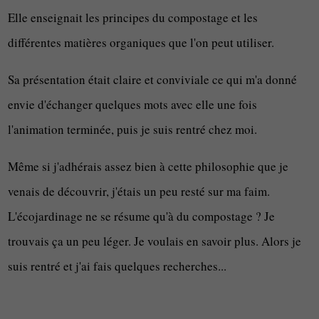
Elle enseignait les principes du compostage et les
différentes matières organiques que l'on peut utiliser.
Sa présentation était claire et conviviale ce qui m'a donné
envie d'échanger quelques mots avec elle une fois
l'animation terminée, puis je suis rentré chez moi.
Même si j'adhérais assez bien à cette philosophie que je
venais de découvrir, j'étais un peu resté sur ma faim.
L'écojardinage ne se résume qu'à du compostage ? Je
trouvais ça un peu léger. Je voulais en savoir plus. Alors je
suis rentré et j'ai fais quelques recherches...